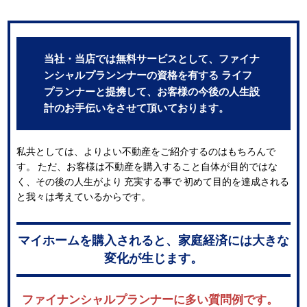
当社・当店では無料サービスとして、ファイナ
ンシャルプランンナーの資格を有する ライフ
プランナーと提携して、お客様の今後の人生設
計のお手伝いをさせて頂いております。
私共としては、よりよい不動産をご紹介するのはもちろんで
す。 ただ、お客様は不動産を購入すること自体が目的ではな
く、その後の人生がより 充実する事で 初めて目的を達成される
と我々は考えているからです。
マイホームを購入されると、家庭経済には大きな
変化が生じます。
ファイナンシャルプランナーに多い質問例です。