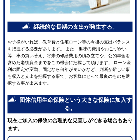
継続的な長期の支出が発生する。
お子様がいれば、教育費と住宅ローン等の今後の支出バランス
を把握する必要があります。 また、趣味の費用やおこづかい
等、車の買い替え、将来の修繕費用の積み立てや、公的年金を
含めた老後資金までをこの機会に把握して頂けます。 ローン金
利の固定や変動、固定なら何年が良いかなど、判断が難しい事
も収入と支出を把握する事で、お客様にとって最良のものを選
択する事が出来ます。
団体信用生命保険という大きな保険に加入す
る。
現在ご加入の保険の合理的な見直しができる場合もあり
ます。