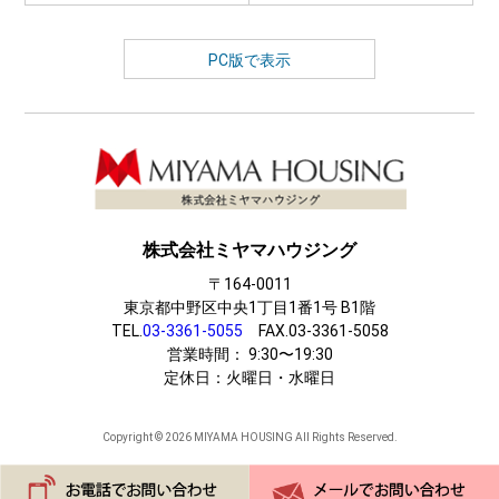
PC版で表示
株式会社ミヤマハウジング
〒164-0011
東京都中野区中央1丁目1番1号 B1階
TEL.
03-3361-5055
FAX.03-3361-5058
営業時間： 9:30〜19:30
定休日：火曜日・水曜日
Copyright ©
2026 MIYAMA HOUSING All Rights Reserved.