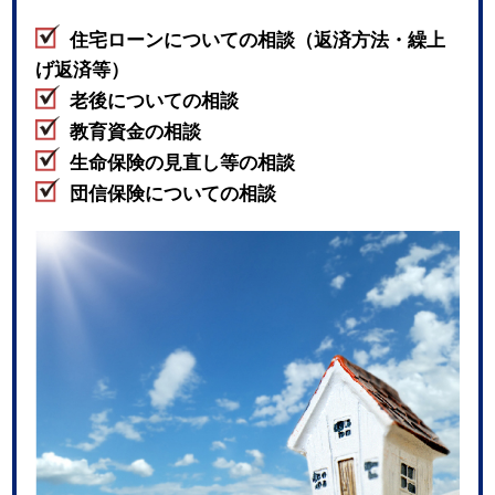
住宅ローンについての相談（返済方法・繰上
げ返済等）
老後についての相談
教育資金の相談
生命保険の見直し等の相談
団信保険についての相談