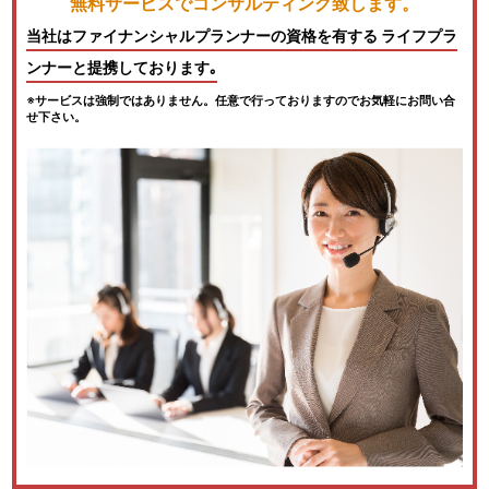
無料サービスでコンサルティング致します。
当社はファイナンシャルプランナーの資格を有する ライフプラ
ンナーと提携しております｡
※サービスは強制ではありません。任意で行っておりますのでお気軽にお問い合
せ下さい。