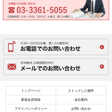
トップページ
ストックした物件
新規会員登録
会社案内
プライバシーポリシー
お問い合わせ