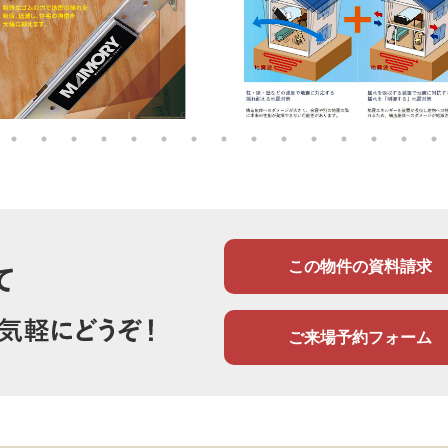
この物件の資料請求
ご来場予約フォーム