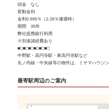
頭金 なし
変動金利
金利0.595％（2.28％優遇時）
期間 35年
弊社提携銀行利用
※別途諸経費あり
■□■□■□■□■□■□
中野駅・高円寺駅・東高円寺駅など
丸ノ内線・中央線等の物件は、ミヤマハウジン
最寄駅周辺のご案内