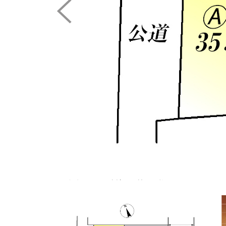
繰り返す地震に効果を発揮す