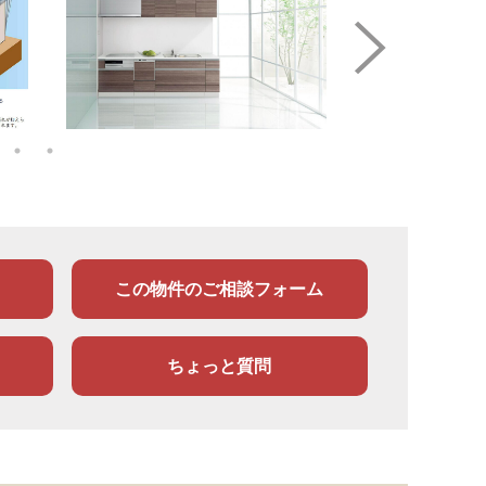
この物件のご相談フォーム
ちょっと質問