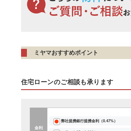
ミヤマおすすめポイント
住宅ローンのご相談も承ります
弊社提携銀行提携金利（0.47%）
金利