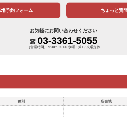
来場予約フォーム
ちょっと質
お気軽にお問い合わせください
03-3361-5055
［営業時間］ 9:30〜20:00 水曜・第1,3火曜定休
種別
所在地