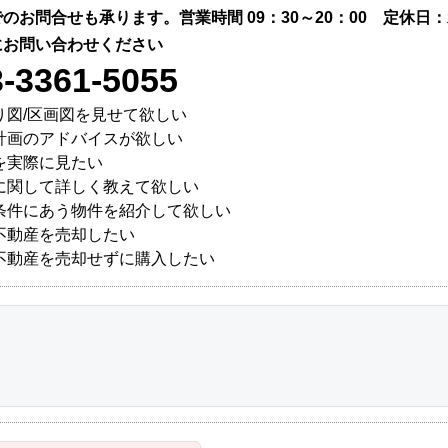
のお問合せも承ります。営業時間 09：30～20：00 定休日：
にお問い合わせください
3-3361-5055
り図/区画図を見せて欲しい
計画のアドバイスが欲しい
を実際に見たい
に関して詳しく教えて欲しい
条件にあう物件を紹介して欲しい
不動産を売却したい
不動産を売却せずに購入したい