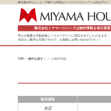
東京都を中心とした一戸建ての売買なら“ミヤマハウジング”へお任せ下さい
株式会社ミヤマハウジングは物件情報を毎日更新
早さが重要な不動産探し！スピーディーに対応させていただきます。
当日のご案内も可能ですので、お気軽にお問い合わせ下さい！
TOP
>
物件を探す
>
>
の物件詳細
販売価格
未定