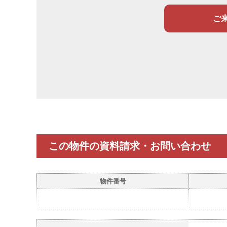
ご
この物件の資料請求・お問い合わせ
物件番号