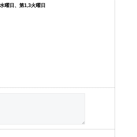
水曜日、第1,3火曜日