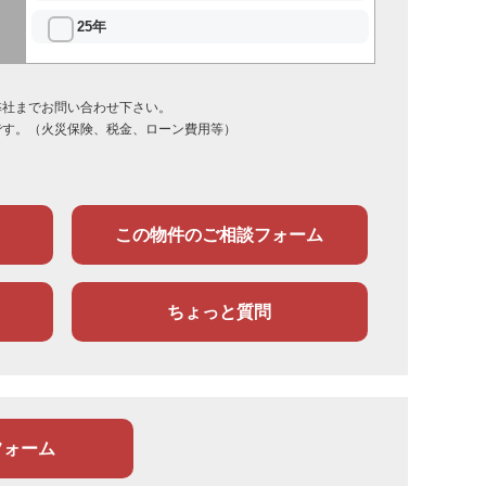
25年
弊社までお問い合わせ下さい。
です。（火災保険、税金、ローン費用等）
この物件のご相談フォーム
ちょっと質問
フォーム