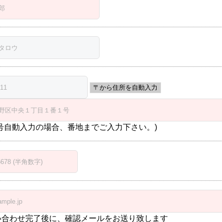
号自動入力の場合、番地までご入力下さい。)
い合わせ完了後に、確認メールをお送り致します