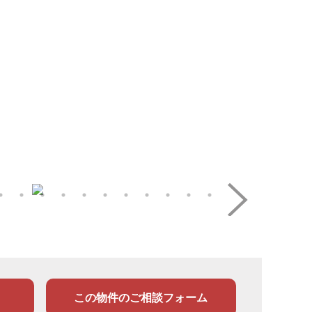
この物件のご相談フォーム