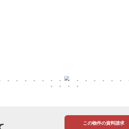
この物件の資料請求