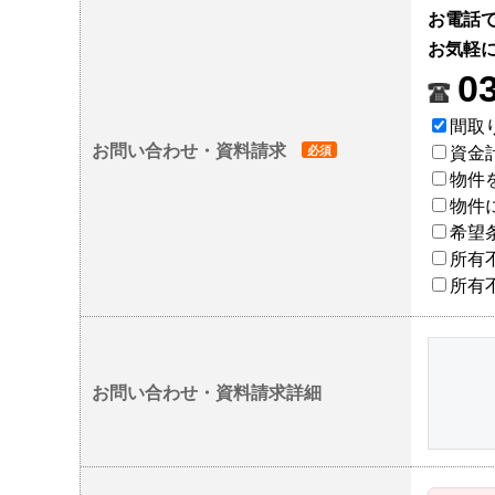
お電話で
お気軽
0
間取
お問い合わせ・資料請求
資金
物件
物件
希望
所有
所有
お問い合わせ・資料請求詳細