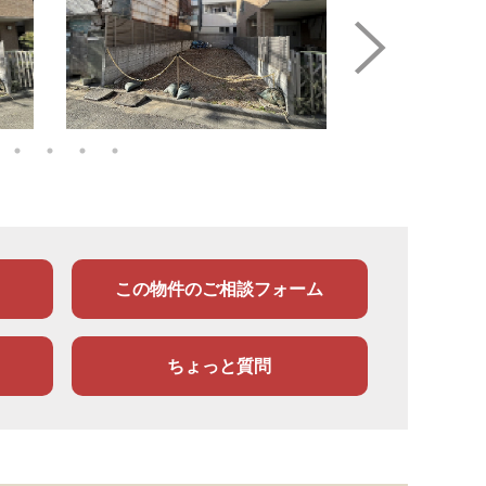
この物件のご相談フォーム
ちょっと質問