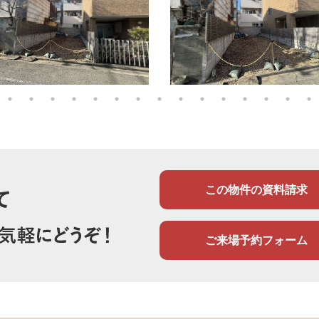
この物件の資料請求
ご来場予約フォーム