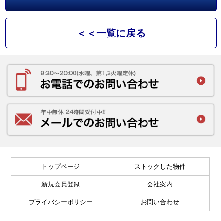
＜＜一覧に戻る
トップページ
ストックした物件
新規会員登録
会社案内
プライバシーポリシー
お問い合わせ