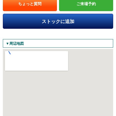
ちょっと質問
ご来場予約
ストックに追加
▼周辺地図