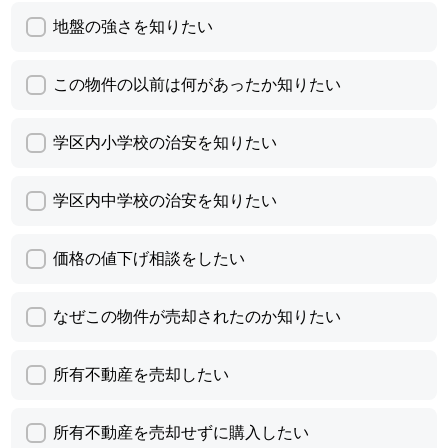
地盤の強さを知りたい
この物件の以前は何があったか知りたい
学区内小学校の治安を知りたい
学区内中学校の治安を知りたい
価格の値下げ相談をしたい
なぜこの物件が売却されたのか知りたい
所有不動産を売却したい
所有不動産を売却せずに購入したい