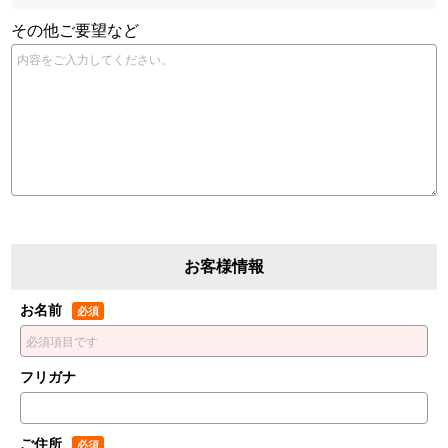
その他ご要望など
お客様情報
お名前
フリガナ
ご住所