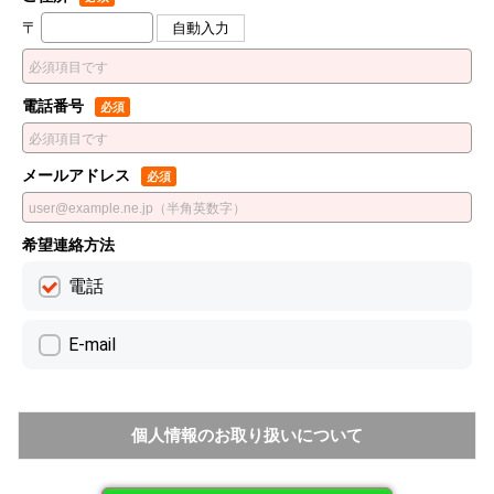
〒
電話番号
メールアドレス
希望連絡方法
電話
E-mail
個人情報のお取り扱いについて