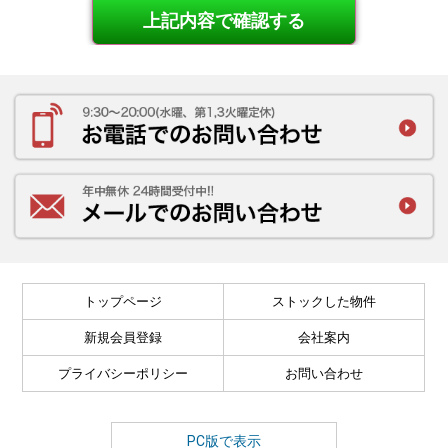
トップページ
ストックした物件
新規会員登録
会社案内
プライバシーポリシー
お問い合わせ
PC版で表示