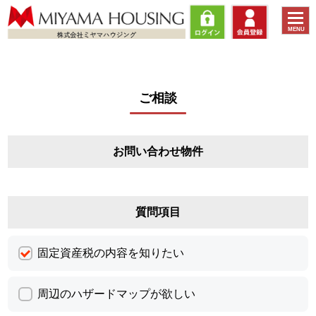
toggle
MENU
naviga
ご相談
お問い合わせ物件
質問項目
固定資産税の内容を知りたい
周辺のハザードマップが欲しい