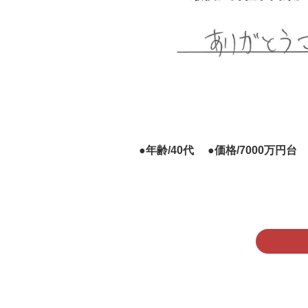
●年齢/40代 ●価格/7000万円