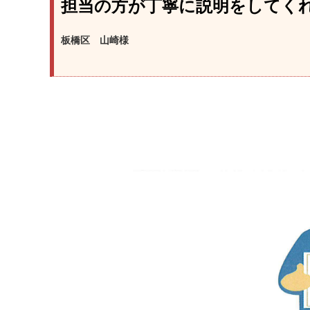
担当の方が丁寧に説明をしてく
板橋区 山崎様