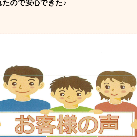
れたので安心できた♪