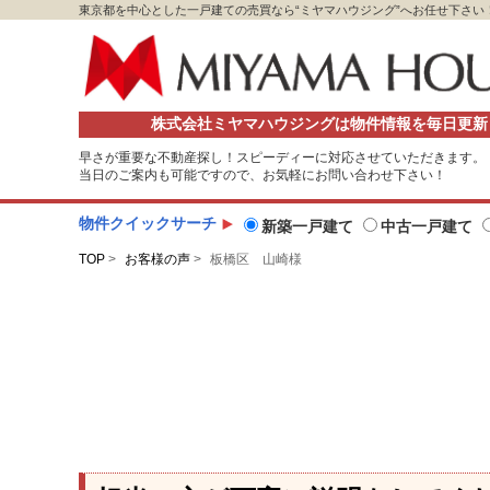
東京都を中心とした一戸建ての売買なら“ミヤマハウジング”へお任せ下さい
株式会社ミヤマハウジングは物件情報を毎日更新
早さが重要な不動産探し！スピーディーに対応させていただきます。
当日のご案内も可能ですので、お気軽にお問い合わせ下さい！
物件クイックサーチ
新築一戸建て
中古一戸建て
TOP
>
お客様の声
>
板橋区 山崎様